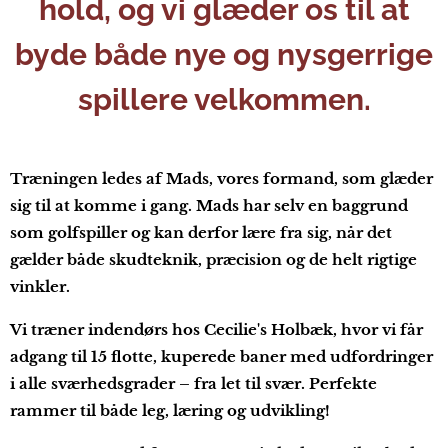
hold, og vi glæder os til at
byde både nye og nysgerrige
spillere velkommen.
Træningen ledes af Mads, vores formand, som glæder
sig til at komme i gang. Mads har selv en baggrund
som golfspiller og kan derfor lære fra sig, når det
gælder både skudteknik, præcision og de helt rigtige
vinkler.
Vi træner indendørs hos Cecilie's Holbæk, hvor vi får
adgang til 15 flotte, kuperede baner med udfordringer
i alle sværhedsgrader – fra let til svær. Perfekte
rammer til både leg, læring og udvikling!