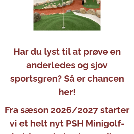
Har du lyst til at prøve en
anderledes og sjov
sportsgren? Så er chancen
her!
Fra sæson 2026/2027 starter
vi et helt nyt PSH Minigolf-