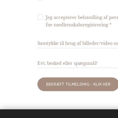
Jeg accepterer behandling af per
for medlemskabsregistrering
Samtykke til brug af billeder/video
Evt. besked eller spørgsmål?
BEKRÆFT TILMELDING - KLIK HER