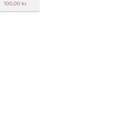
100,00
kr.