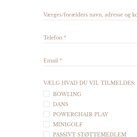
Værges/forælders navn, adresse og k
Telefon
Email
VÆLG HVAD DU VIL TILMELDES:
BOWLING
DANS
POWERCHAIR PLAY
MINIGOLF
PASSIVT STØTTEMEDLEM