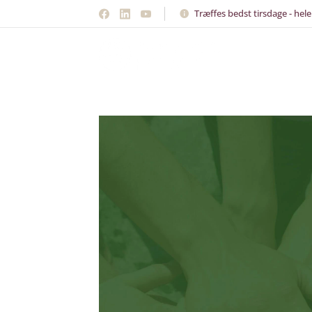
Træffes bedst tirsdage - hel